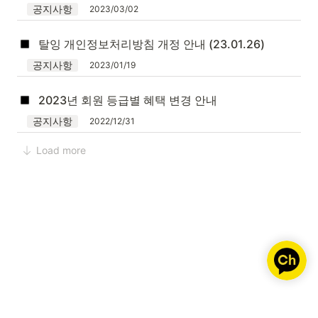
공지사항
2023/03/02
탈잉 개인정보처리방침 개정 안내 (23.01.26)
공지사항
2023/01/19
2023년 회원 등급별 혜택 변경 안내
공지사항
2022/12/31
Load more