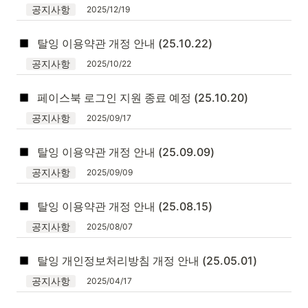
공지사항
2025/12/19
탈잉 이용약관 개정 안내 (25.10.22)
공지사항
2025/10/22
페이스북 로그인 지원 종료 예정 (25.10.20)
공지사항
2025/09/17
탈잉 이용약관 개정 안내 (25.09.09)
공지사항
2025/09/09
탈잉 이용약관 개정 안내 (25.08.15)
공지사항
2025/08/07
탈잉 개인정보처리방침 개정 안내 (25.05.01)
공지사항
2025/04/17