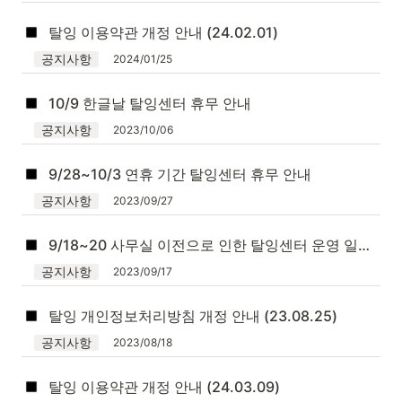
탈잉 이용약관 개정 안내 (24.02.01)
공지사항
2024/01/25
10/9 한글날 탈잉센터 휴무 안내
공지사항
2023/10/06
9/28~10/3 연휴 기간 탈잉센터 휴무 안내
공지사항
2023/09/27
9/18~20 사무실 이전으로 인한 탈잉센터 운영 일시 중지 안내
공지사항
2023/09/17
탈잉 개인정보처리방침 개정 안내 (23.08.25)
공지사항
2023/08/18
탈잉 이용약관 개정 안내 (24.03.09)