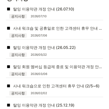
탈잉 이용약관 개정 안내 (26.07.10)
공지사항
2026/07/10
사내 워크숍 및 공휴일로 인한 고객센터 휴무 안내 (7/16~19)
공지사항
2026/07/06
탈잉 이용약관 개정 안내 (26.05.22)
공지사항
2026/05/22
탈잉 회원 멤버십 등급제 종료 및 이용약관 개정 안내 (26.03.06)
공지사항
2026/03/06
사내 워크숍으로 인한 고객센터 휴무 안내 (2/5~6)
공지사항
2026/02/02
탈잉 이용약관 개정 안내 (25.12.19)