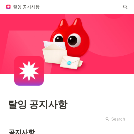
탈잉 공지사항
탈잉 공지사항
Search
공지사항