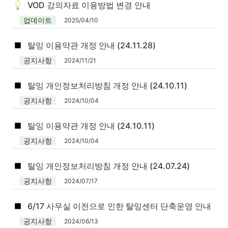
VOD 강의자료 이용방법 변경 안내
업데이트
2025/04/10
탈잉 이용약관 개정 안내 (24.11.28)
공지사항
2024/11/21
탈잉 개인정보처리방침 개정 안내 (24.10.11)
공지사항
2024/10/04
탈잉 이용약관 개정 안내 (24.10.11)
공지사항
2024/10/04
탈잉 개인정보처리방침 개정 안내 (24.07.24)
공지사항
2024/07/17
6/17 사무실 이전으로 인한 탈잉센터 단축운영 안내
공지사항
2024/06/13