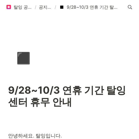
탈잉 공지사항
/
공지사항
/
9/28~10/3 연휴 기간 탈잉센터 휴무 안내
◾
9/28~10/3 연휴 기간 탈잉
센터 휴무 안내
안녕하세요. 탈잉입니다.