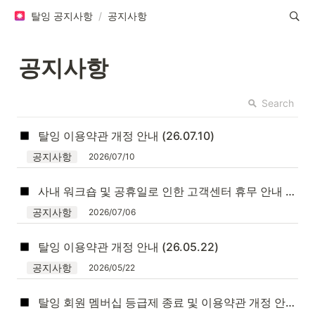
탈잉 공지사항
/
공지사항
공지사항 
Search
탈잉 이용약관 개정 안내 (26.07.10)
공지사항
2026/07/10
사내 워크숍 및 공휴일로 인한 고객센터 휴무 안내 (7/16~19)
공지사항
2026/07/06
탈잉 이용약관 개정 안내 (26.05.22)
공지사항
2026/05/22
탈잉 회원 멤버십 등급제 종료 및 이용약관 개정 안내 (26.03.06)