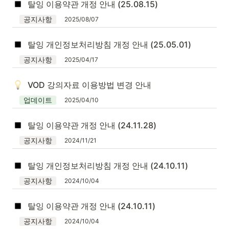
탈잉 이용약관 개정 안내 (25.08.15)
공지사항
2025/08/07
탈잉 개인정보처리방침 개정 안내 (25.05.01)
공지사항
2025/04/17
VOD 강의자료 이용방법 변경 안내
업데이트
2025/04/10
탈잉 이용약관 개정 안내 (24.11.28)
공지사항
2024/11/21
탈잉 개인정보처리방침 개정 안내 (24.10.11)
공지사항
2024/10/04
탈잉 이용약관 개정 안내 (24.10.11)
공지사항
2024/10/04