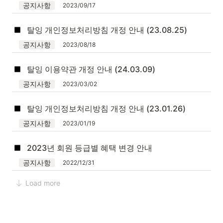
공지사항
2023/09/17
탈잉 개인정보처리방침 개정 안내 (23.08.25)
공지사항
2023/08/18
탈잉 이용약관 개정 안내 (24.03.09)
공지사항
2023/03/02
탈잉 개인정보처리방침 개정 안내 (23.01.26)
공지사항
2023/01/19
2023년 회원 등급별 혜택 변경 안내
공지사항
2022/12/31
Load more