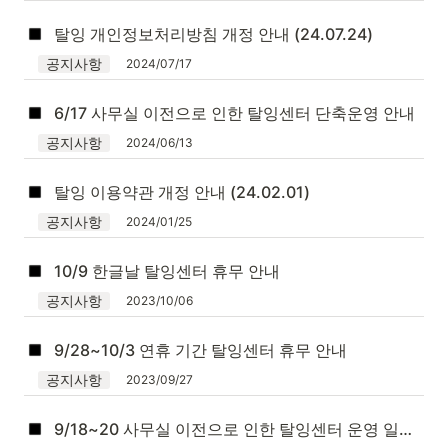
탈잉 개인정보처리방침 개정 안내 (24.07.24)
공지사항
2024/07/17
6/17 사무실 이전으로 인한 탈잉센터 단축운영 안내
공지사항
2024/06/13
탈잉 이용약관 개정 안내 (24.02.01)
공지사항
2024/01/25
10/9 한글날 탈잉센터 휴무 안내
공지사항
2023/10/06
9/28~10/3 연휴 기간 탈잉센터 휴무 안내
공지사항
2023/09/27
9/18~20 사무실 이전으로 인한 탈잉센터 운영 일시 중지 안내