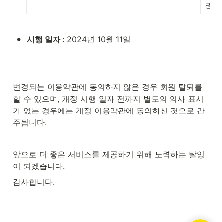
권장
•
시행 일자 : 
2024년 10월 11일
변경되는 이용약관에 동의하지 않은 경우 회원 탈퇴를 
할 수 있으며, 개정 시행 일자 전까지 별도의 의사 표시
가 없는 경우에는 개정 이용약관에 동의하신 것으로 간
주됩니다.
앞으로 더 좋은 서비스를 제공하기 위해 노력하는 탈잉
이 되겠습니다.
감사합니다.