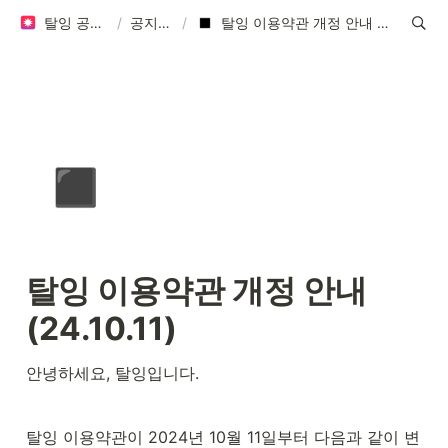
탈잉 공지사항
/
공지사항
/
탈잉 이용약관 개정 안내 (24.10.11)
◾
탈잉 이용약관 개정 안내 
(24.10.11)
안녕하세요, 탈잉입니다.
탈잉 이용약관이 2024년 10월 11일부터 다음과 같이 변