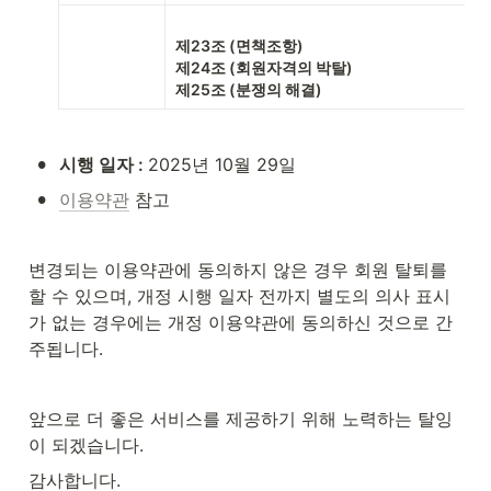
제23조 (면책조항)

제24조 (회원자격의 박탈)

제25조 (분쟁의 해결)
•
시행 일자 : 
2025년 10월 29일
•
이용약관
 참고
변경되는 이용약관에 동의하지 않은 경우 회원 탈퇴를 
할 수 있으며, 개정 시행 일자 전까지 별도의 의사 표시
가 없는 경우에는 개정 이용약관에 동의하신 것으로 간
주됩니다.
앞으로 더 좋은 서비스를 제공하기 위해 노력하는 탈잉
이 되겠습니다.
감사합니다.