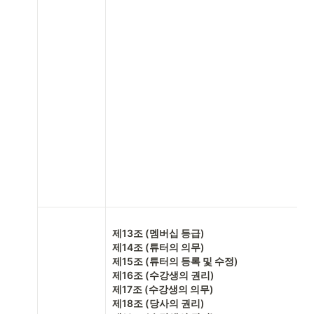
제13조 (멤버십 등급)

제14조 (튜터의 의무)

제15조 (튜터의 등록 및 수정)

제16조 (수강생의 권리)

제17조 (수강생의 의무)

제18조 (당사의 권리)
