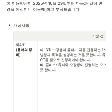
여 이용약관이 2025년 10월 29일부터 다음과 같이 변
경될 예정이니 이용에 참고 부탁드립니다.
•
개정사항
                                                    개정 전
제4조

(용어의 정
마. OT: 수강생과 튜터가 처음 진행하는 1시간
리)
방향과 목적을 설명하는 것을 뜻합니다. 튜터는 
OT를 필수로 진행하여야 합니다.

바. 클래스: 튜터와 수강생이 진행하는 오프라인
뜻 합니다.